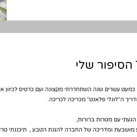
 הסיפור שלי
כמעט עשרים שנה השתחררתי מקצונה ועם כרטיס לכיוון א
יך ה"לונלי פלאנט" מכריכה לכריכה.
 הגעתי עם מטרות ברורות,
ושבעת ומדריכה של החברה להגנת הטבע , תיכננתי טרקי