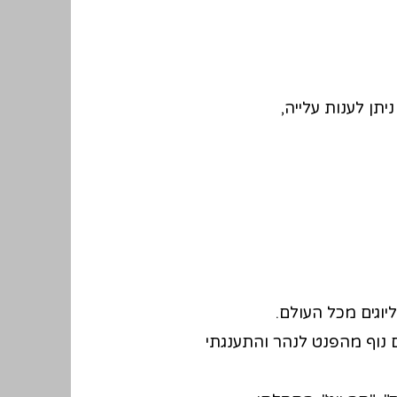
ן לענות עלייה,
יוגים מכל העולם.
 נוף מהפנט לנהר והתענגתי