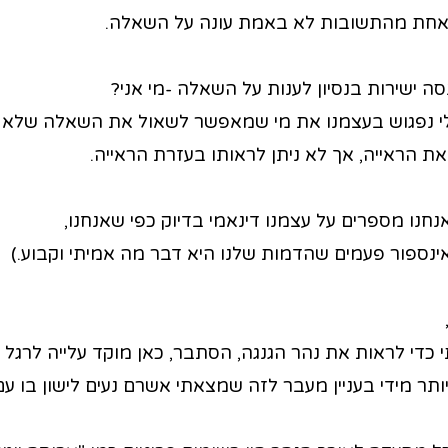
אחת מהתשובות לא באמת עונה על השאלה.
ה ישירות בנסיון לענות על השאלה -מי אני?
 נפגוש בעצמנו את מי שמאפשר לשאול את השאלה שלא נית
הראייה, אך לא ניתן לראותו בעזרת הראייה.
נחנו מספרים על עצמנו דינאמי בדיוק כפי שאנחנו,
אינספור פעמים שהדמות שלנו היא דבר מה אמיתי וקבוע.)
 כדי לראות את נהר הגנגה, הסתבר, כאן מוקד עלייה לרגל ל
תר מידי בעניין מעבר לזה שמצאתי אשרם נעים לישון בו עם