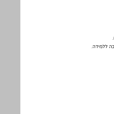
ה ללמידה.