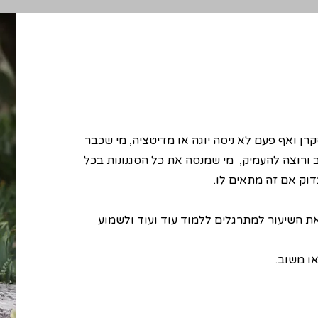
ן ואף פעם לא ניסה יוגה או מדיטציה, מי שכבר
 ורוצה להעמיק, מי שמנסה את כל הסגנונות בכל
וק אם זה מתאים לו.
ת השיעור למתרגלים ללמוד עוד ועוד ולשמוע
או משוב.