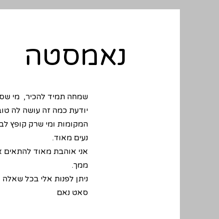
נאמסטה
שמחה תמיד להכיר, מי שסקר
יודעת כמה זה עושה לה טוב
המקומות ומי שרק קופץ לבד
נעים מאוד.
אני אוהבת מאוד להתאים א
ממך.
ניתן לפנות אלי בכל שאלה 
סאט נאם