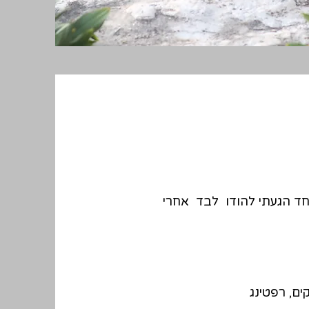
חד הגעתי להודו לבד אחרי
ם, רפטינג