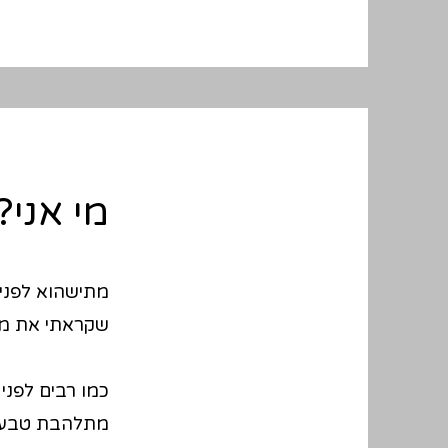
מי אני?
מתישהוא לפני 
שקראתי את מדר
כמו רבים לפני
מתלהבת טבע מ