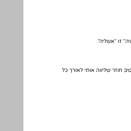
" זו "אשליה".
ב חוזר שליווה אותי לאורך כל